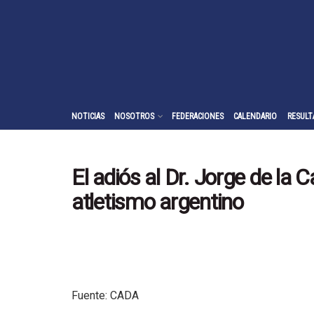
NOTICIAS
NOSOTROS
FEDERACIONES
CALENDARIO
RESULT
El adiós al Dr. Jorge de la C
atletismo argentino
Fuente: CADA