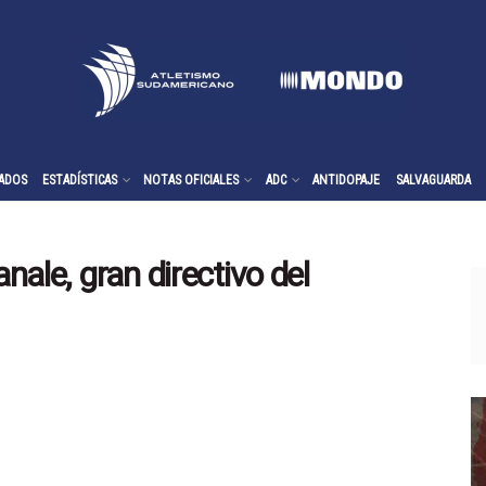
ADOS
ESTADÍSTICAS
NOTAS OFICIALES
ADC
ANTIDOPAJE
SALVAGUARDA
anale, gran directivo del