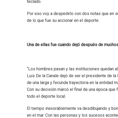
teclado.
Por eso voy a despedirlo con dos notas que en s
de lo que fue su accionar en el deporte.
Una de ellas fue cuando dejó después de muchos
“Los hombres pasan y las instituciones quedan al
Luis De la Canale dejó de ser el presidente de la
de una larga y fecunda trayectoria en la entidad m
Con su decisión marcó el final de una época que fue
todo el deporte local.
El tiempo inexorablemente va desdibujando y bor
en el mar. Con las personas y los sucesos acon