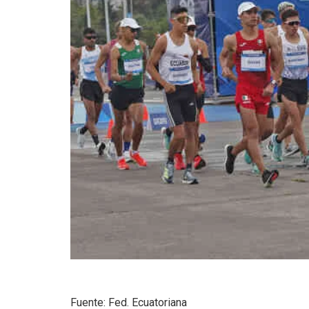
Fuente: Fed. Ecuatoriana