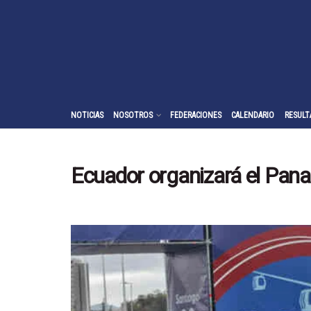
NOTICIAS
NOSOTROS
FEDERACIONES
CALENDARIO
RESULT
Ecuador organizará el Pa