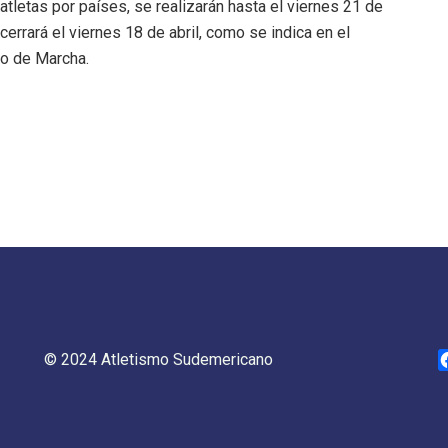
atletas por países, se realizarán hasta el viernes 21 de
 cerrará el viernes 18 de abril, como se indica en el
o de Marcha.
© 2024 Atletismo Sudemericano