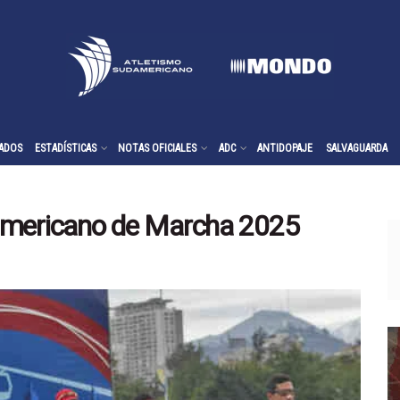
ADOS
ESTADÍSTICAS
NOTAS OFICIALES
ADC
ANTIDOPAJE
SALVAGUARDA
namericano de Marcha 2025