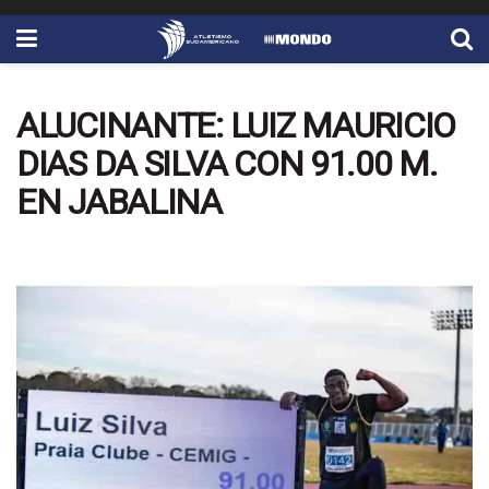
ALUCINANTE: LUIZ MAURICIO
DIAS DA SILVA CON 91.00 M.
EN JABALINA