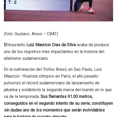
(foto: Gustavo Alves – CBAT)
El
brasileño
Luiz Mauricio Dias da Silva
acaba de producir
uno de los registros más impactantes en la historia del
atletismo sudamericano.
En la culminación del Trofeo Brasil, en Sao Paulo, Luiz
Mauricio –finalista olímpico en París, el año pasado-
pulverizó el récord sudamericano de lanzamiento de
jabalina y estableció la segunda marca del mundo en lo que
va de la temporada
. Sus flamantes 91.00 metros,
conseguidos en el segundo intento de su serie, constituyen
sin dudas uno de los momentos que serán inolvidables
para la historia de nuestro deporte.