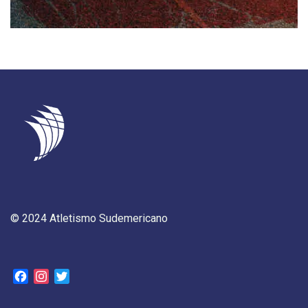
© 2024 Atletismo Sudemericano
Facebook
Instagram
Twitter