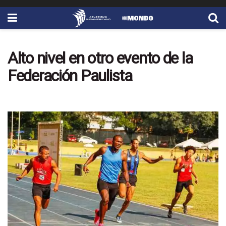
Alto nivel en otro evento de la
Federación Paulista